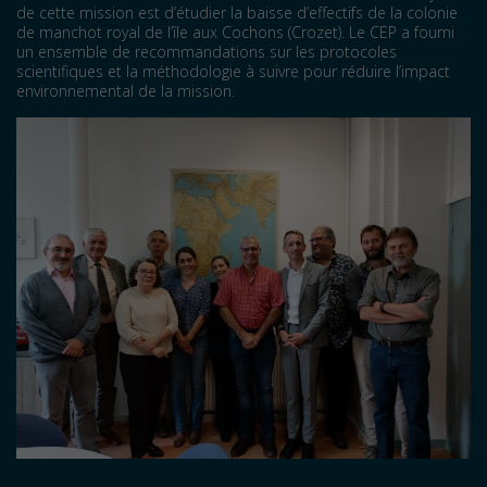
de cette mission est d’étudier la baisse d’effectifs de la colonie
de manchot royal de l’île aux Cochons (Crozet). Le CEP a fourni
un ensemble de recommandations sur les protocoles
scientifiques et la méthodologie à suivre pour réduire l’impact
environnemental de la mission.