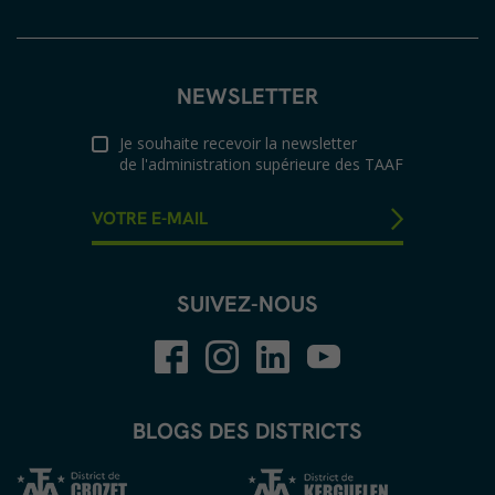
NEWSLETTER
Je souhaite recevoir la newsletter
de l'administration supérieure des TAAF
SUIVEZ-NOUS
BLOGS DES DISTRICTS