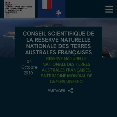
CONSEIL SCIENTIFIQUE DE
LA RÉSERVE NATURELLE
NATIONALE DES TERRES
AUSTRALES FRANÇAISES
RÉSERVE NATURELLE
04
NATIONALE DES TERRES
Octobre
AUSTRALES FRANÇAISES,
2019
PATRIMOINE MONDIAL DE
—
L&#039;UNESCO
PARTAGER