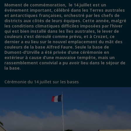
Moment de commémoration, le 14 juillet est un
événement important, célébré dans les Terres australes
et antarctiques françaises, orchestré par les chefs de
districts aux côtés de leurs équipes. Cette année, malgré
les conditions climatiques difficiles imposées par l’hiver
qui est bien installé dans les îles australes, le lever de
couleurs s’est déroulé comme prévu, et à Crozet, ce
dernier a eu lieu sur le nouvel emplacement du mât des
couleurs de la base Alfred Faure. Seule la base de
Dumont-d’Urville a été privée d’une cérémonie en
extérieur à cause d’une mauvaise tempête, mais un
rassemblement convivial a pu avoir lieu dans le séjour de
la base.
Cérémonie du 14 juillet sur les bases