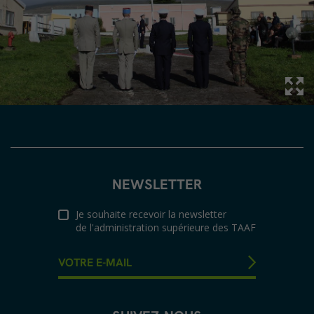
NEWSLETTER
Je souhaite recevoir la newsletter
de l'administration supérieure des TAAF