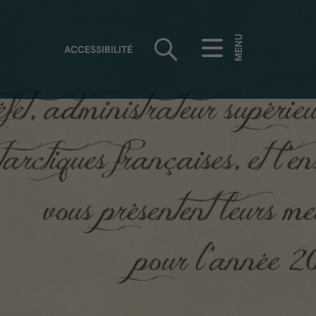
MENU
ACCESSIBILITÉ