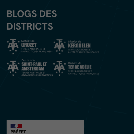
BLOGS DES
DISTRICTS