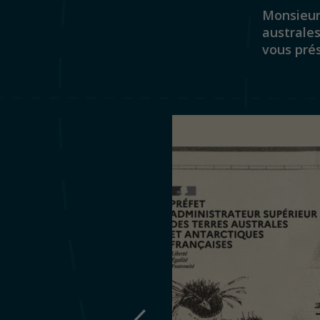
Monsieur
australes
vous prés