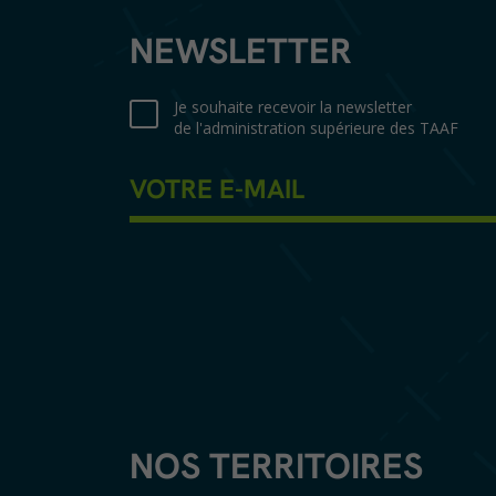
NEWSLETTER
Je souhaite recevoir la newsletter
de l'administration supérieure des TAAF
NOS TERRITOIRES