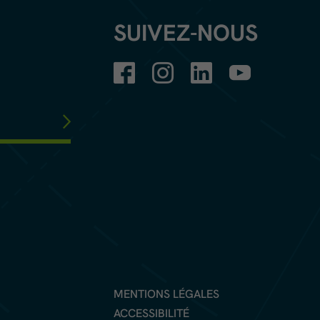
SUIVEZ-NOUS
MENTIONS LÉGALES
ACCESSIBILITÉ