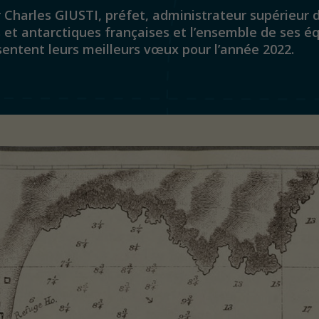
 Charles GIUSTI, préfet, administrateur supérieur 
 et antarctiques françaises et l’ensemble de ses é
entent leurs meilleurs vœux pour l’année 2022.