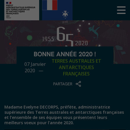
BONNE ANNÉE 2020 !
TERRES AUSTRALES ET
07 Janvier
ANTARCTIQUES
2020 —
FRANÇAISES
PARTAGER
Madame Evelyne DECORPS, préfète, administratrice
supérieure des Terres australes et antarctiques françaises
et l’ensemble de ses équipes vous présentent leurs
meilleurs voeux pour l’année 2020.