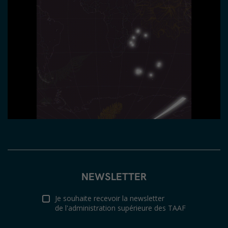
NEWSLETTER
Je souhaite recevoir la newsletter
de l'administration supérieure des TAAF