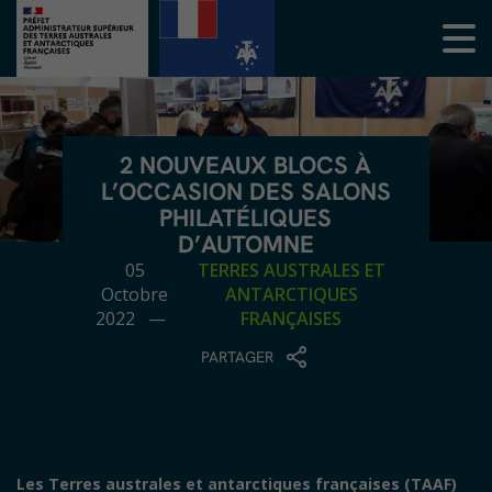
2 NOUVEAUX BLOCS À
L’OCCASION DES SALONS
PHILATÉLIQUES
D’AUTOMNE
05
TERRES AUSTRALES ET
Octobre
ANTARCTIQUES
2022 —
FRANÇAISES
PARTAGER
Les Terres australes et antarctiques françaises (TAAF)