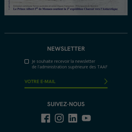
NEWSLETTER
Je souhaite recevoir la newsletter
de l'administration supérieure des TAAF
SUIVEZ-NOUS