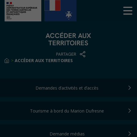
ACCÉDER AUX
TERRITOIRES
PARTAGER
>
ACCÉDER AUX TERRITOIRES
Demandes d’activités et d’accès
Tourisme à bord du Marion Dufresne
Demande médias