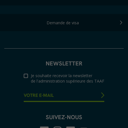
Demande de visa
NEWSLETTER
Je souhaite recevoir la newsletter
de l'administration supérieure des TAAF
SUIVEZ-NOUS