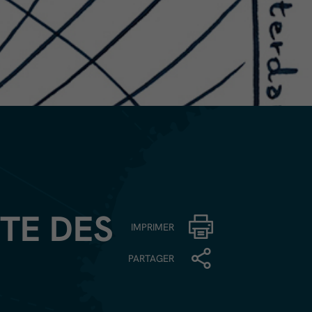
TE DES
IMPRIMER
PARTAGER