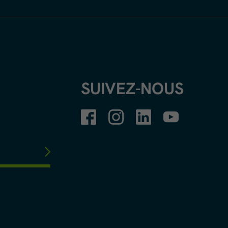
SUIVEZ-NOUS