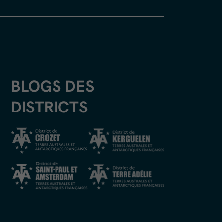
BLOGS DES
DISTRICTS