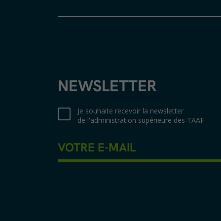
NEWSLETTER
Je souhaite recevoir la newsletter
de l'administration supérieure des TAAF