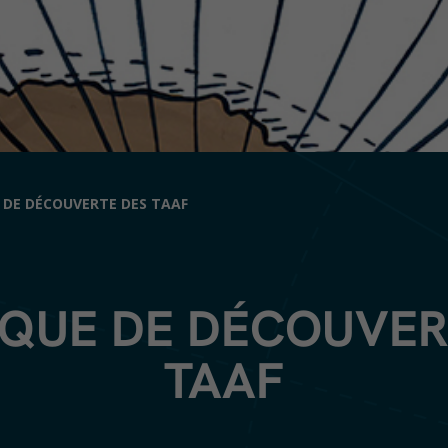
 DE DÉCOUVERTE DES TAAF
YQUE DE DÉCOUVER
TAAF