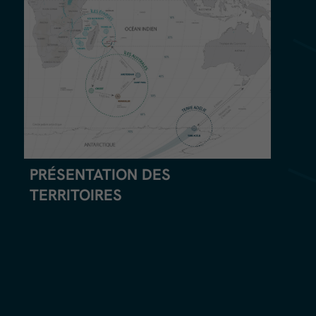
PRÉSENTATION DES
TERRITOIRES