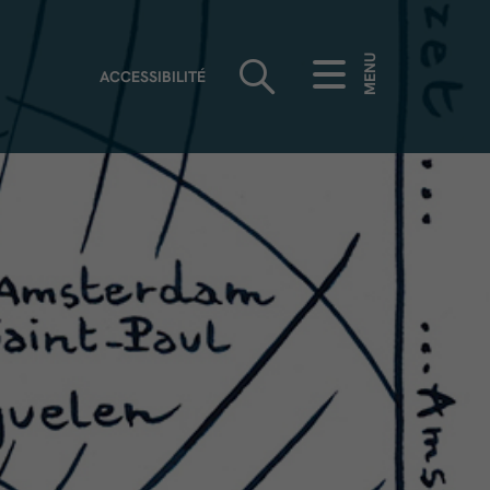
MENU
ACCESSIBILITÉ