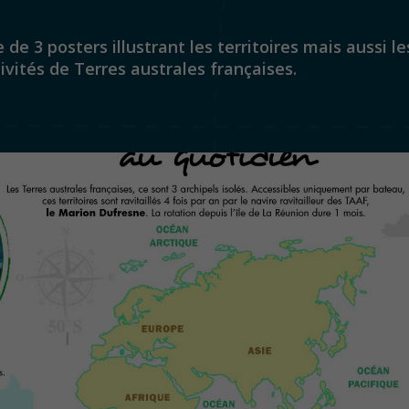
de 3 posters illustrant les territoires mais aussi l
tivités de Terres australes françaises.