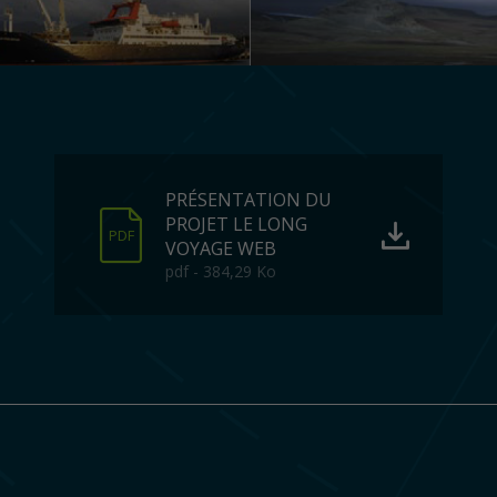
PRÉSENTATION DU
PROJET LE LONG
PDF
VOYAGE WEB
pdf - 384,29 Ko