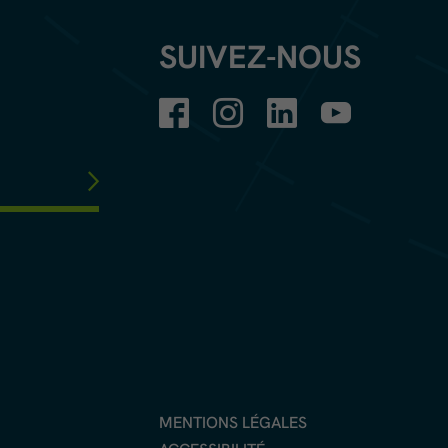
SUIVEZ-NOUS
MENTIONS LÉGALES