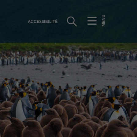
MENU
ACCESSIBILITÉ