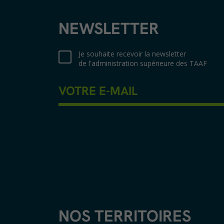
NEWSLETTER
Je souhaite recevoir la newsletter
de l'administration supérieure des TAAF
NOS TERRITOIRES