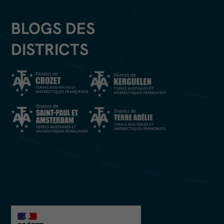
BLOGS DES
DISTRICTS