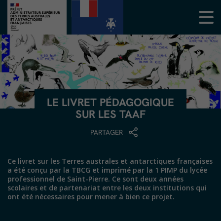
LE LIVRET PÉDAGOGIQUE
SUR LES TAAF
PARTAGER
Ce livret sur les Terres australes et antarctiques françaises
a été conçu par la TBCG et imprimé par la 1 PIMP du lycée
professionnel de Saint-Pierre. Ce sont deux années
scolaires et de partenariat entre les deux institutions qui
ont été nécessaires pour mener à bien ce projet.