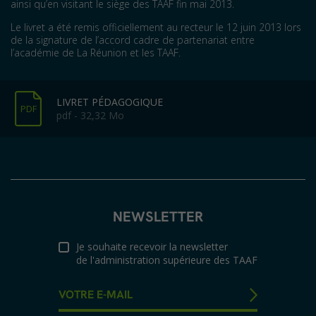
ainsi qu’en visitant le siège des TAAF fin mai 2013.
Le livret a été remis officiellement au recteur le 12 juin 2013 lors
de la signature de l’accord cadre de partenariat entre
l’académie de La Réunion et les TAAF.
LIVRET PÉDAGOGIQUE
PDF
pdf - 32,32 Mo
NEWSLETTER
Je souhaite recevoir la newsletter
de l'administration supérieure des TAAF