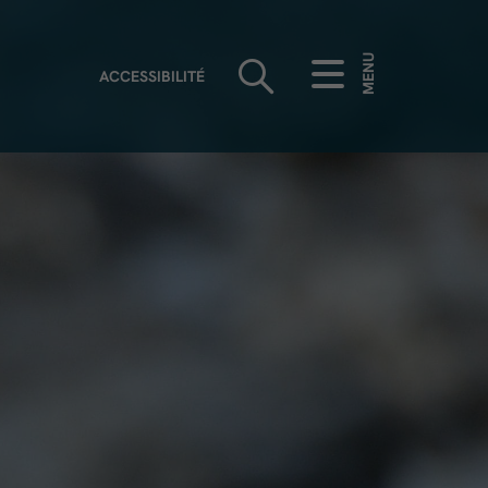
MENU
ACCESSIBILITÉ