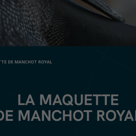
TTE DE MANCHOT ROYAL
LA MAQUETTE
DE MANCHOT ROYA