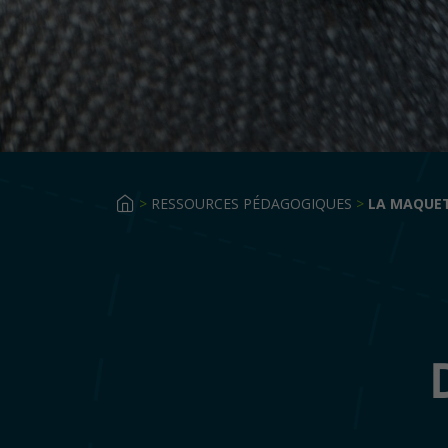
>
RESSOURCES PÉDAGOGIQUES
>
LA MAQUE