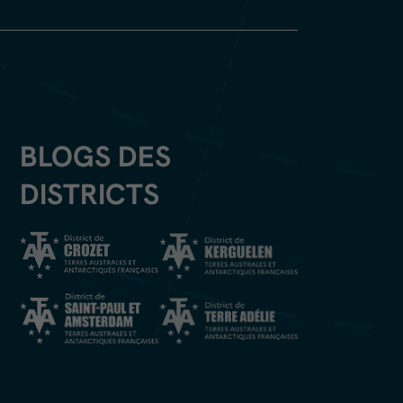
BLOGS DES
DISTRICTS