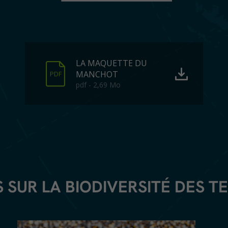
LA MAQUETTE DU
MANCHOT
PDF
pdf - 2,69 Mo
 SUR LA BIODIVERSITÉ DES T