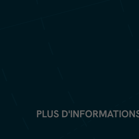
PLUS D'INFORMATIONS