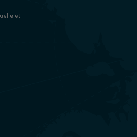
uelle et