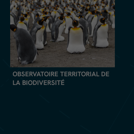
OBSERVATOIRE TERRITORIAL DE
LA BIODIVERSITÉ