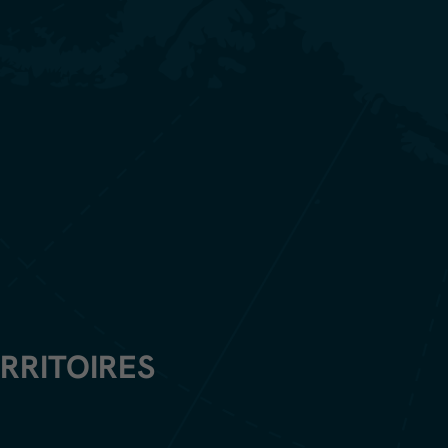
ERRITOIRES