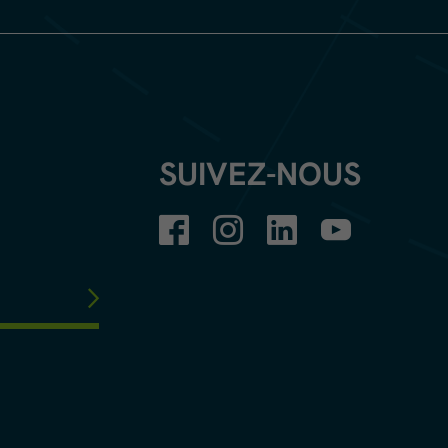
SUIVEZ-NOUS