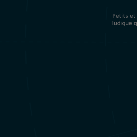
Petits et
ludique q