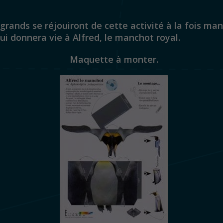
 grands se réjouiront de cette activité à la fois man
ui donnera vie à Alfred, le manchot royal.
Maquette à monter.