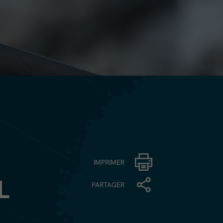
IMPRIMER
L
PARTAGER