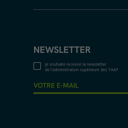
NEWSLETTER
Je souhaite recevoir la newsletter
de l'administration supérieure des TAAF