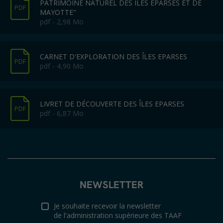
PATRIMOINE NATUREL DES ÎLES EPARSES ET DE
PDF
MAYOTTE"
pdf - 2,98 Mo
CARNET D'EXPLORATION DES ÎLES EPARSES
PDF
pdf - 4,90 Mo
LIVRET DE DÉCOUVERTE DES ÎLES EPARSES
PDF
pdf - 6,87 Mo
NEWSLETTER
Je souhaite recevoir la newsletter
de l'administration supérieure des TAAF