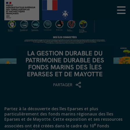
LA GESTION DURABLE DU
PATRIMOINE DURABLE DES
FONDS MARINS DES ÎLES
EPARSES ET DE MAYOTTE
PARTAGER
Partez à la découverte des îles Eparses et plus
particulièrement des fonds marins régionaux des îles
Eparses et de Mayotte. Cette exposition et ses ressources
e
associées ont été créées dans le cadre du 10
Fonds