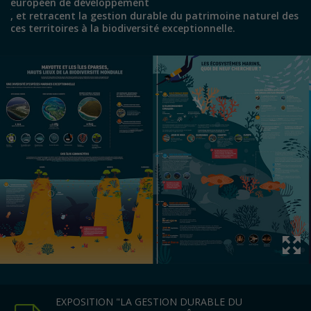
européen de développement
, et retracent la gestion durable du patrimoine naturel des
ces territoires à la biodiversité exceptionnelle.
EXPOSITION "LA GESTION DURABLE DU