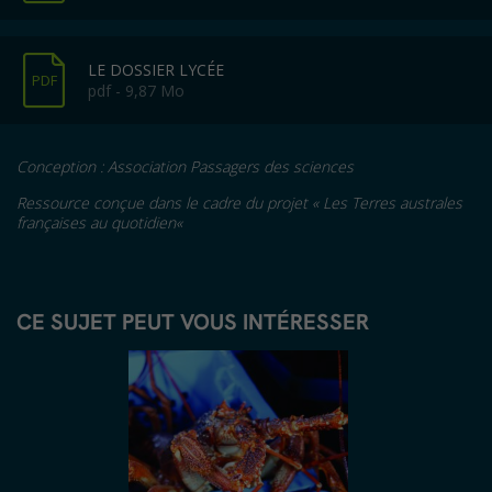
LE DOSSIER LYCÉE
PDF
pdf - 9,87 Mo
Conception : Association Passagers des sciences
Ressource conçue dans le cadre du projet «
Les Terres australes
françaises au quotidien
«
CE SUJET PEUT VOUS INTÉRESSER