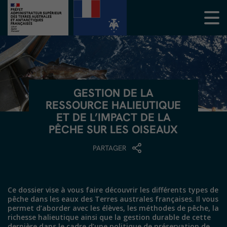
GESTION DE LA
RESSOURCE HALIEUTIQUE
ET DE L’IMPACT DE LA
PÊCHE SUR LES OISEAUX
PARTAGER
Ce dossier vise à vous faire découvrir les différents types de
pêche dans les eaux des Terres australes françaises. Il vous
permet d’aborder avec les élèves, les méthodes de pêche, la
richesse halieutique ainsi que la gestion durable de cette
dernière dans le cadre d’une politique de préservation de