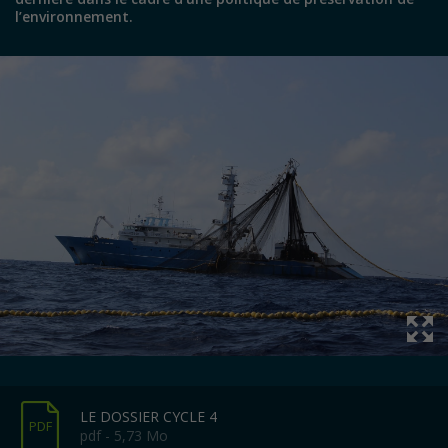
l’environnement.
LE DOSSIER CYCLE 4
PDF
pdf - 5,73 Mo