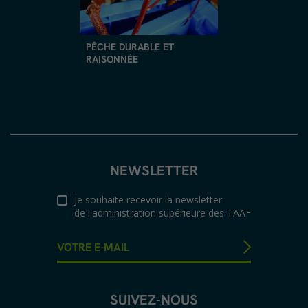
PÊCHE DURABLE ET
RAISONNÉE
NEWSLETTER
Je souhaite recevoir la newsletter
de l'administration supérieure des TAAF
SUIVEZ-NOUS