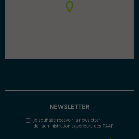
NEWSLETTER
Je souhaite recevoir la newsletter
de l'administration supérieure des TAAF