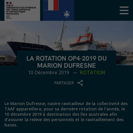
LA ROTATION OP4-2019 DU
MARION DUFRESNE
10 Décembre 2019 —
ROTATION
PARTAGER
Le Marion Dufresne, navire ravitailleur de la collectivité des
TAAF appareillera, pour sa dernière rotation de l’année, le
10 décembre 2019 à destination des îles australes afin
d’assurer la relève des personnels et le ravitaillement des
bases.