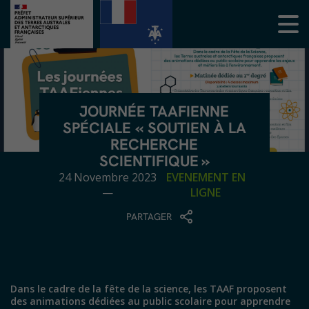
JOURNÉE TAAFIENNE
SPÉCIALE « SOUTIEN À LA
RECHERCHE
SCIENTIFIQUE »
24 Novembre 2023
EVENEMENT EN
—
LIGNE
PARTAGER
Dans le cadre de la fête de la science, les TAAF proposent
des animations dédiées au public scolaire pour apprendre