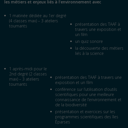
les métiers et enjeux liés à l’environnement avec
1 matinée dédiée au 1er degré
(4 classes max) – 3 ateliers
présentation des TAAF à
tournants
travers une exposition et
un film
un quiz sonore
la découverte des métiers
liés à la science
1 après-midi pour le
2nd degré (2 classes
présentation des TAAF à travers une
max) – 3 ateliers
exposition et un film
tournants
conférence sur l’utilisation d’outils
scientifiques pour une meilleure
connaissance de l’environnement et
de la biodiversité
présentation et exercices sur les
programmes scientifiques des îles
Éparses