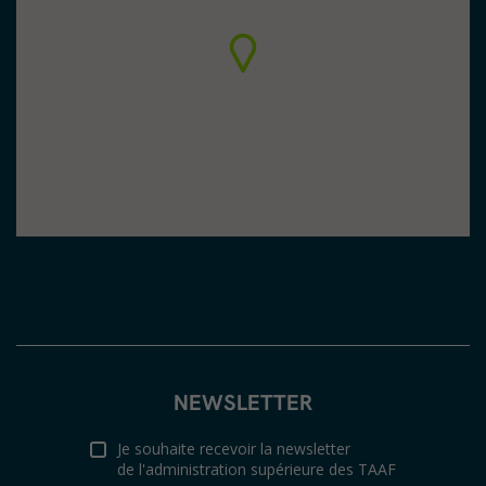
NEWSLETTER
Je souhaite recevoir la newsletter
de l'administration supérieure des TAAF