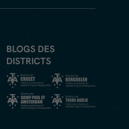
BLOGS DES
DISTRICTS