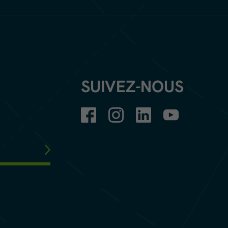
SUIVEZ-NOUS