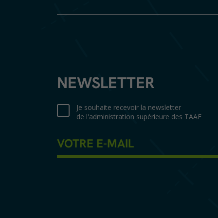
NEWSLETTER
Je souhaite recevoir la newsletter
de l'administration supérieure des TAAF