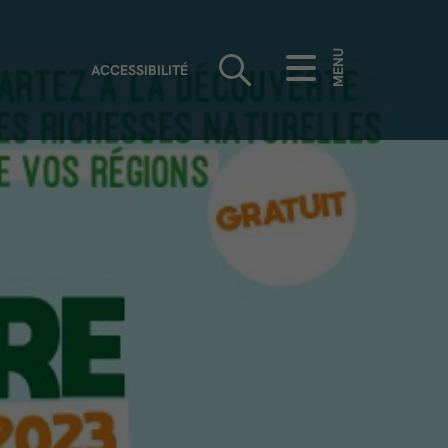
MENU
ACCESSIBILITÉ