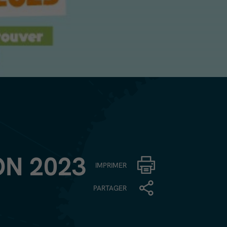
ON 2023
IMPRIMER
PARTAGER