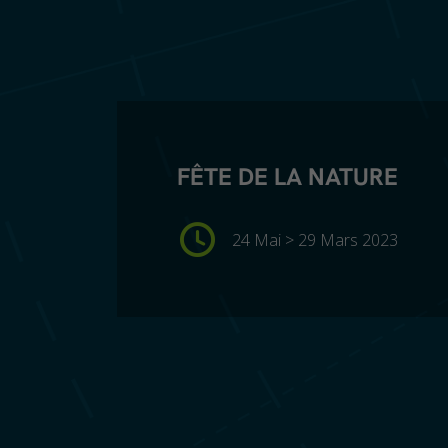
FÊTE DE LA NATURE
24 Mai > 29 Mars 2023