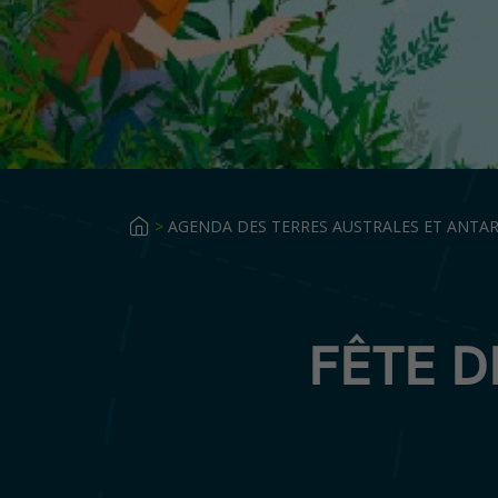
>
AGENDA DES TERRES AUSTRALES ET ANTAR
FÊTE D