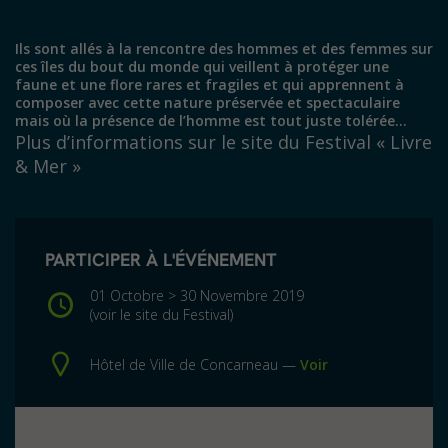
Ils sont allés à la rencontre des hommes et des femmes sur
ces îles du bout du monde qui veillent à protéger une
faune et une flore rares et fragiles et qui apprennent à
composer avec cette nature préservée et spectaculaire
mais où la présence de l’homme est tout juste tolérée…
Plus d’informations sur
le site du Festival « Livre
& Mer »
PARTICIPER À L'ÉVÉNEMENT
01 Octobre > 30 Novembre 2019
(voir le site du Festival)
Hôtel de Ville de Concarneau —
Voir