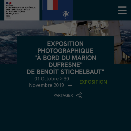
EXPOSITION
PHOTOGRAPHIQUE
"À BORD DU MARION
DUFRESNE"
DE BENOÎT STICHELBAUT"
01 Octobre > 30
EXPOSITION
Novembre 2019 —
PARTAGER