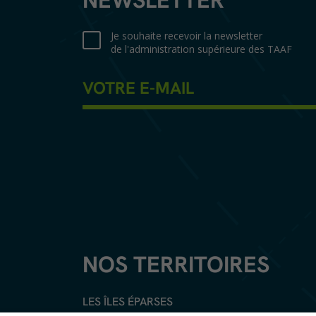
NEWSLETTER
Je souhaite recevoir la newsletter
de l'administration supérieure des TAAF
NOS TERRITOIRES
LES ÎLES ÉPARSES