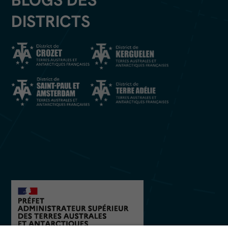
BLOGS DES
DISTRICTS