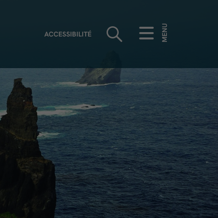
MENU
ACCESSIBILITÉ