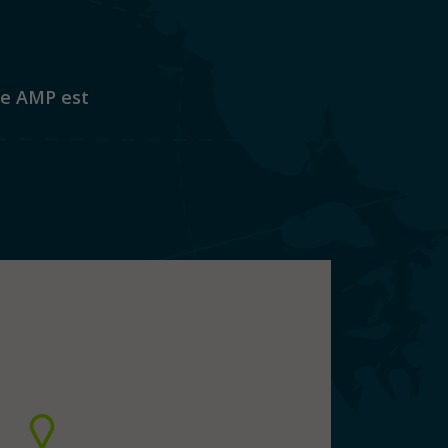
que AMP est