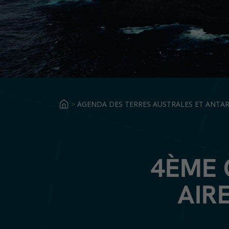
>
AGENDA DES TERRES AUSTRALES ET ANTAR
4ÈME 
AIR