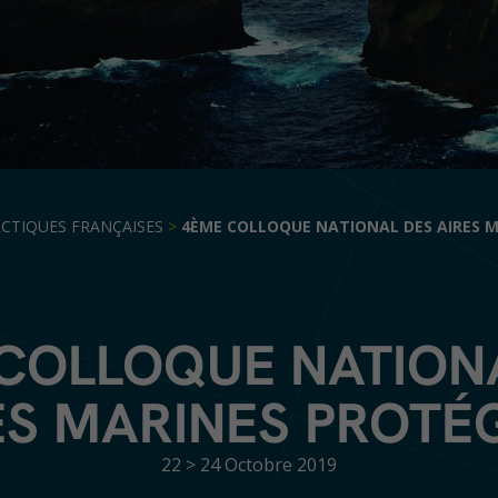
CTIQUES FRANÇAISES
>
4ÈME COLLOQUE NATIONAL DES AIRES 
COLLOQUE NATION
ES MARINES PROTÉ
22 > 24 Octobre 2019