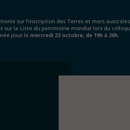
onie sur l’inscription des Terres et mers australes
s sur la Liste du patrimoine mondial lors du collo
ée pour le
mercredi 23 octobre, de 19h à 20h.