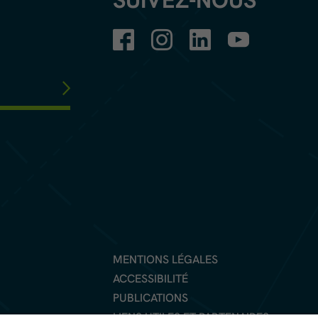
SUIVEZ-NOUS
MENTIONS LÉGALES
ACCESSIBILITÉ
PUBLICATIONS
LIENS UTILES ET PARTENAIRES